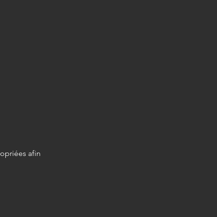
opriées afin