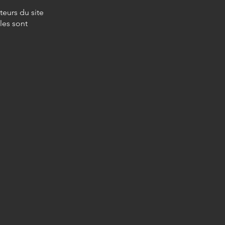
teurs du site
les sont