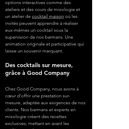
options interactives comme des 
ateliers et des cours de mixologie et 
un atelier de 
cocktail maison
 où les 
invités peuvent apprendre à réaliser 
eux-mêmes un cocktail sous la 
supervision de nos barmans. Une 
animation originale et participative qui 
laisse un souvenir marquant.
Des cocktails sur mesure, 
grâce à Good Company
Chez Good Company, nous avons à 
cœur d’offrir une prestation sur-
mesure, adaptée aux exigences de nos 
clients. Nos barmans et experts en 
mixologie créent des recettes 
exclusives, mettant en avant les 