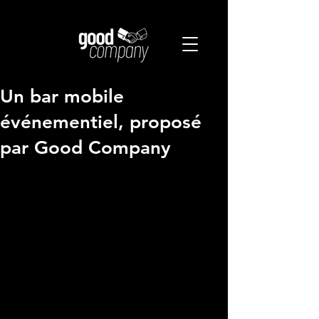
Un bar mobile
événementiel, proposé
par Good Company