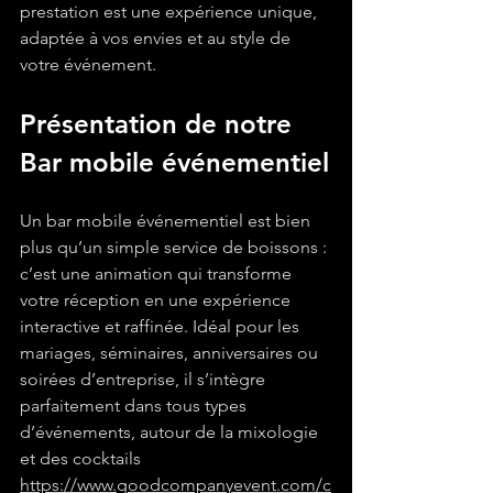
prestation est une expérience unique, 
adaptée à vos envies et au style de 
votre événement.
Présentation de notre 
Bar mobile événementiel
Un bar mobile événementiel est bien 
plus qu’un simple service de boissons : 
c’est une animation qui transforme 
votre réception en une expérience 
interactive et raffinée. Idéal pour les 
mariages, séminaires, anniversaires ou 
soirées d’entreprise, il s’intègre 
parfaitement dans tous types 
d’événements, autour de la mixologie 
et des cocktails 
https://www.goodcompanyevent.com/c