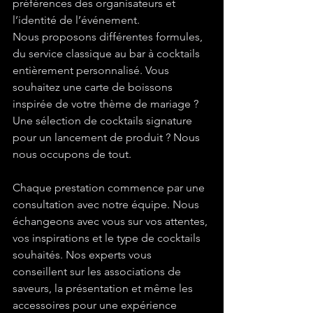
préférences des organisateurs et 
l’identité de l’événement.
Nous proposons différentes formules, 
du service classique au bar à cocktails 
entièrement personnalisé. Vous 
souhaitez une carte de boissons 
inspirée de votre thème de mariage ? 
Une sélection de cocktails signature 
pour un lancement de produit ? Nous 
nous occupons de tout.
Chaque prestation commence par une 
consultation avec notre équipe. Nous 
échangeons avec vous sur vos attentes, 
vos inspirations et le type de cocktails 
souhaités. Nos experts vous 
conseillent sur les associations de 
saveurs, la présentation et même les 
accessoires pour une expérience 