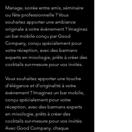
Mariage, soirée entre amis, séminaire 
ou fête professionnelle ? Vous 
souhaitez apporter une ambiance 
originale à votre événement ? Imaginez 
un bar mobile conçu par Good 
Company, conçu spécialement pour 
votre réception, avec des barmans 
experts en mixologie, prêts à créer des 
cocktails sur-mesure pour vos invités.
Vous souhaitez apporter une touche 
d’élégance et d’originalité à votre 
événement ? Imaginez un bar mobile, 
conçu spécialement pour votre 
réception, avec des barmans experts 
en mixologie, prêts à créer des 
cocktails sur-mesure pour vos invités. 
Avec Good Company, chaque 