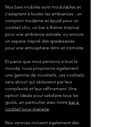
Nos bars mobiles sont modulables et 
s’adaptent à toutes les ambiances : un 
comptoir moderne et épuré pour un 
cocktail chic, un bar à thème tropical 
pour une ambiance estivale, ou encore 
un espace inspiré des speakeasies 
pour une atmosphère rétro et intimiste.
Et parce que nous pensons à tout le 
monde, nous proposons également 
une gamme de mocktails, ces cocktails 
sans alcool qui séduisent par leur 
complexité et leur raffinement. Une 
option idéale pour satisfaire tous les 
goûts, en particulier avec notre 
bar à 
cocktail pour mariage
.
Nos services incluent également des 