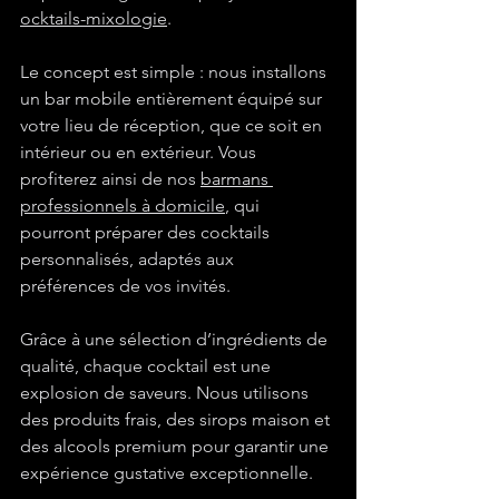
ocktails-mixologie
.
Le concept est simple : nous installons 
un bar mobile entièrement équipé sur 
votre lieu de réception, que ce soit en 
intérieur ou en extérieur. Vous 
profiterez ainsi de nos 
barmans 
professionnels à domicile
, qui 
pourront préparer des cocktails 
personnalisés, adaptés aux 
préférences de vos invités.
Grâce à une sélection d’ingrédients de 
qualité, chaque cocktail est une 
explosion de saveurs. Nous utilisons 
des produits frais, des sirops maison et 
des alcools premium pour garantir une 
expérience gustative exceptionnelle.