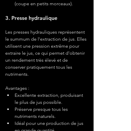
(coupe en petits morceaux).
3. Presse hydraulique
Les presses hydrauliques représentent 
le summum de l'extraction de jus. Elles 
utilisent une pression extrême pour 
extraire le jus, ce qui permet d'obtenir 
un rendement très élevé et de 
conserver pratiquement tous les 
nutriments.
Avantages :
Excellente extraction, produisant 
le plus de jus possible.
Préserve presque tous les 
nutriments naturels.
Idéal pour une production de jus 
en grande quantité.