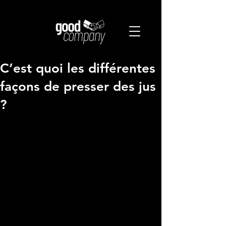
C’est quoi les différentes
façons de presser des jus
?