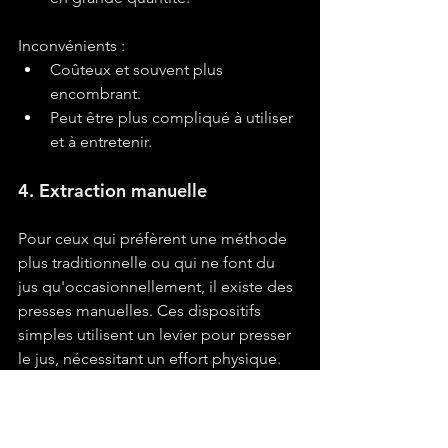
Inconvénients :
Coûteux et souvent plus 
encombrant.
Peut être plus compliqué à utiliser 
et à entretenir.
4. Extraction manuelle
Pour ceux qui préfèrent une méthode 
plus traditionnelle ou qui ne font du 
jus qu'occasionnellement, il existe des 
presses manuelles. Ces dispositifs 
simples utilisent un levier pour presser 
le jus, nécessitant un effort physique.
Avantages :
Pas besoin d'électricité, peut être 