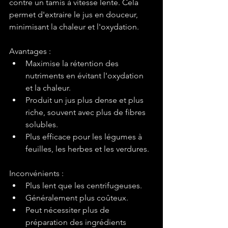
contre un tamis à vitesse lente. Cela 
permet d'extraire le jus en douceur, 
minimisant la chaleur et l'oxydation.
Avantages :
Maximise la rétention des 
nutriments en évitant l'oxydation 
et la chaleur.
Produit un jus plus dense et plus 
riche, souvent avec plus de fibres 
solubles.
Plus efficace pour les légumes à 
feuilles, les herbes et les verdures.
Inconvénients :
Plus lent que les centrifugeuses.
Généralement plus coûteux.
Peut nécessiter plus de 
préparation des ingrédients 