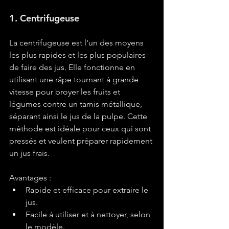
1. Centrifugeuse
La centrifugeuse est l'un des moyens 
les plus rapides et les plus populaires 
de faire des jus. Elle fonctionne en 
utilisant une râpe tournant à grande 
vitesse pour broyer les fruits et 
légumes contre un tamis métallique, 
séparant ainsi le jus de la pulpe. Cette 
méthode est idéale pour ceux qui sont 
pressés et veulent préparer rapidement 
un jus frais.
Avantages :
Rapide et efficace pour extraire le 
jus.
Facile à utiliser et à nettoyer, selon 
le modèle.