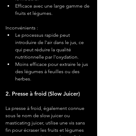
Efficace avec une large gamme de 
fruits et légumes.
Inconvénients :
Le processus rapide peut 
introduire de l'air dans le jus, ce 
qui peut réduire la qualité 
nutritionnelle par l'oxydation.
Moins efficace pour extraire le jus 
des légumes à feuilles ou des 
herbes.
2. Presse à froid (Slow Juicer)
La presse à froid, également connue 
sous le nom de slow juicer ou 
masticating juicer, utilise une vis sans 
fin pour écraser les fruits et légumes 