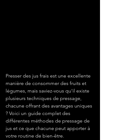
Presser des jus frais est une excellente 
manière de consommer des fruits et 
légumes, mais saviez-vous qu'il existe 
plusieurs techniques de pressage, 
chacune offrant des avantages uniques 
? Voici un guide complet des 
différentes méthodes de pressage de 
jus et ce que chacune peut apporter à 
votre routine de bien-être.