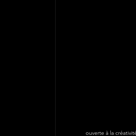
ouverte à la créativi