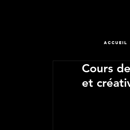
Accueil
Cours de
et créati