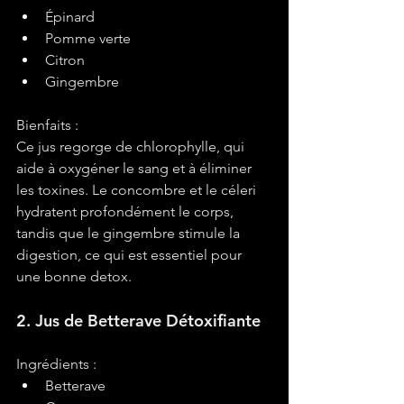
Épinard
Pomme verte
Citron
Gingembre
Bienfaits :
Ce jus regorge de chlorophylle, qui 
aide à oxygéner le sang et à éliminer 
les toxines. Le concombre et le céleri 
hydratent profondément le corps, 
tandis que le gingembre stimule la 
digestion, ce qui est essentiel pour 
une bonne detox.
2. Jus de Betterave Détoxifiante
Ingrédients :
Betterave