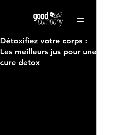
Détoxifiez votre corps :
Les meilleurs jus pour une
cure detox