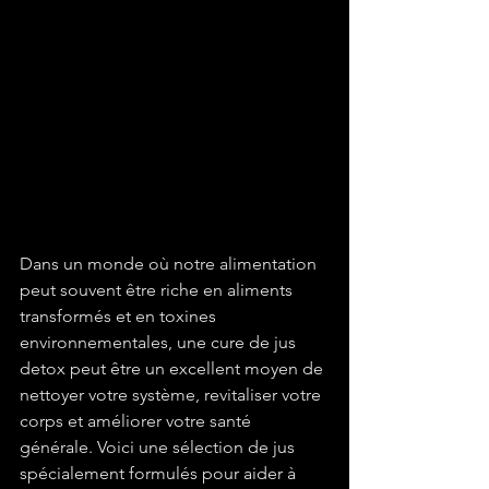
Dans un monde où notre alimentation 
peut souvent être riche en aliments 
transformés et en toxines 
environnementales, une cure de jus 
detox peut être un excellent moyen de 
nettoyer votre système, revitaliser votre 
corps et améliorer votre santé 
générale. Voici une sélection de jus 
spécialement formulés pour aider à 