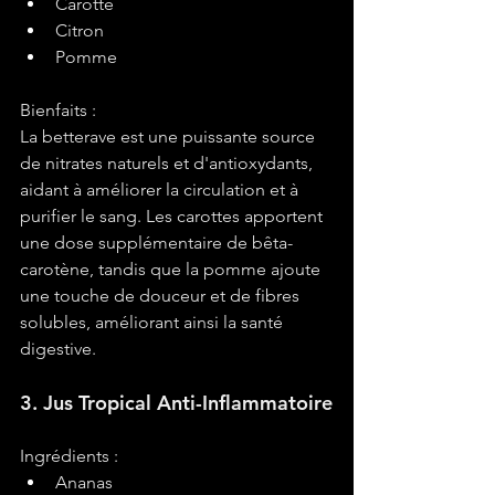
Carotte
Citron
Pomme
Bienfaits :
La betterave est une puissante source 
de nitrates naturels et d'antioxydants, 
aidant à améliorer la circulation et à 
purifier le sang. Les carottes apportent 
une dose supplémentaire de bêta-
carotène, tandis que la pomme ajoute 
une touche de douceur et de fibres 
solubles, améliorant ainsi la santé 
digestive.
3. Jus Tropical Anti-Inflammatoire
Ingrédients :
Ananas