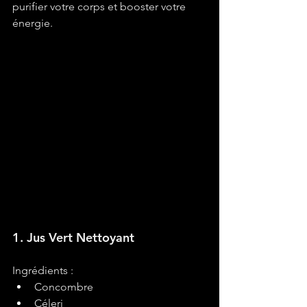
purifier votre corps et booster votre 
énergie.
1. Jus Vert Nettoyant
Ingrédients :
Concombre
Céleri