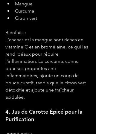
Mangue
Curcuma
Citron vert
Bienfaits :
L'ananas et la mangue sont riches en 
vitamine C et en bromélaïne, ce qui les 
rend idéaux pour réduire 
l'inflammation. Le curcuma, connu 
pour ses propriétés anti-
inflammatoires, ajoute un coup de 
pouce curatif, tandis que le citron vert 
détoxifie et ajoute une fraîcheur 
acidulée.
4. Jus de Carotte Épicé pour la 
Purification
Ingrédients :