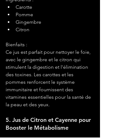
Carotte
Pomme
Gingembre
Citron
Bienfaits :
Ce jus est parfait pour nettoyer le foie, 
avec le gingembre et le citron qui 
stimulent la digestion et l'élimination 
des toxines. Les carottes et les 
pommes renforcent le système 
immunitaire et fournissent des 
vitamines essentielles pour la santé de 
la peau et des yeux.
5. Jus de Citron et Cayenne pour 
Booster le Métabolisme