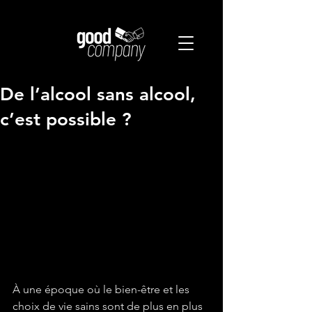
De l’alcool sans alcool,
c’est possible ?
À une époque où le bien-être et les 
choix de vie sains sont de plus en plus 