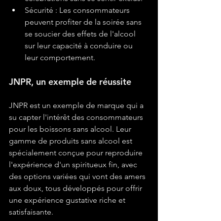
Sécurité : Les consommateurs 
peuvent profiter de la soirée sans 
se soucier des effets de l'alcool 
sur leur capacité à conduire ou 
leur comportement.
JNPR, un exemple de réussite
JNPR est un exemple de marque qui a 
su capter l'intérêt des consommateurs 
pour les boissons sans alcool. Leur 
gamme de produits sans alcool est 
spécialement conçue pour reproduire 
l'expérience d'un spiritueux fin, avec 
des options variées qui vont des amers 
aux doux, tous développés pour offrir 
une expérience gustative riche et 
satisfaisante.