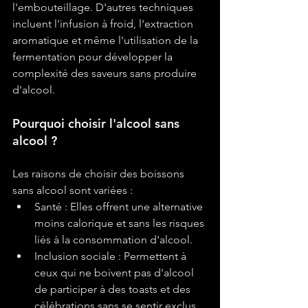
l'embouteillage. D'autres techniques 
incluent l'infusion à froid, l'extraction 
aromatique et même l'utilisation de la 
fermentation pour développer la 
complexité des saveurs sans produire 
d'alcool.
Pourquoi choisir l'alcool sans 
alcool ?
Les raisons de choisir des boissons 
sans alcool sont variées :
Santé : Elles offrent une alternative 
moins calorique et sans les risques 
liés à la consommation d'alcool.
Inclusion sociale : Permettent à 
ceux qui ne boivent pas d'alcool 
de participer à des toasts et des 
célébrations sans se sentir exclus.