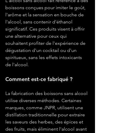
L'alcool sans alcool fait référence à des 
boissons conçues pour imiter le goût, 
l'arôme et la sensation en bouche de 
l'alcool, sans contenir d'éthanol 
significatif. Ces produits visent à offrir 
une alternative pour ceux qui 
souhaitent profiter de l'expérience de 
dégustation d'un cocktail ou d'un 
spiritueux, sans les effets intoxicants 
de l'alcool.
Comment est-ce fabriqué ?
La fabrication des boissons sans alcool 
utilise diverses méthodes. Certaines 
marques, comme JNPR, utilisent une 
distillation traditionnelle pour extraire 
les saveurs des herbes, des épices et 
des fruits, mais éliminent l'alcool avant 