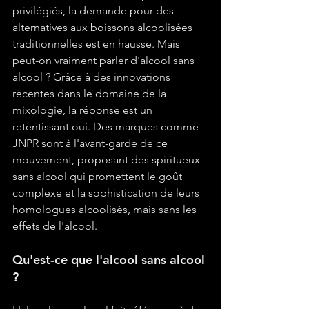
privilégiés, la demande pour des 
alternatives aux boissons alcoolisées 
traditionnelles est en hausse. Mais 
peut-on vraiment parler d'alcool sans 
alcool ? Grâce à des innovations 
récentes dans le domaine de la 
mixologie, la réponse est un 
retentissant oui. Des marques comme 
JNPR sont à l'avant-garde de ce 
mouvement, proposant des spiritueux 
sans alcool qui promettent le goût 
complexe et la sophistication de leurs 
homologues alcoolisés, mais sans les 
effets de l'alcool.
Qu'est-ce que l'alcool sans alcool 
?